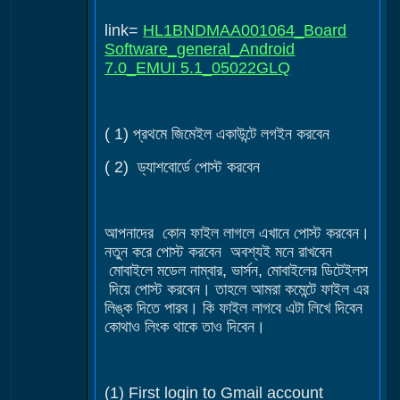
link=
HL1BNDMAA001064_Board
Software_general_Android
7.0_EMUI 5.1_05022GLQ
( 1) প্রথমে জিমেইল একাউন্টে লগইন করবেন
( 2) ড্যাশবোর্ডে পোস্ট করবেন
আপনাদের কোন ফাইল লাগলে এখানে পোস্ট করবেন।
নতুন করে পোস্ট করবেন অবশ্যই মনে রাখবেন
মোবাইলে মডেল নাম্বার, ভার্সন, মোবাইলের ডিটেইলস
দিয়ে পোস্ট করবেন। তাহলে আমরা কমেন্টে ফাইল এর
লিঙ্ক দিতে পারব। কি ফাইল লাগবে এটা লিখে দিবেন
কোথাও লিংক থাকে তাও দিবেন।
(1) First login to Gmail account