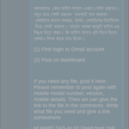
আপনাদের কোন ফাইল লাগলে এখানে পোস্ট করবেন।
নতুন করে পোস্ট করবেন অবশ্যই মনে রাখবেন
মোবাইলে মডেল নাম্বার, ভার্সন, মোবাইলের ডিটেইলস
দিয়ে পোস্ট করবেন। তাহলে আমরা কমেন্টে ফাইল এর
লিঙ্ক দিতে পারব। কি ফাইল লাগবে এটা লিখে দিবেন
কোথাও লিংক থাকে তাও দিবেন।
(1) First login to Gmail account
(2) Post on dashboard
If you need any file, post it here.
Please remember to post again with
mobile model number, version,
mobile details. Then we can give the
link to the file in the comments. Write
what file you need and give a link
somewhere.
HUAWEI TAS-AL00 Dead boot XML