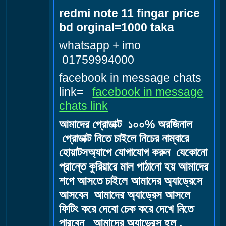
redmi note 11 fingar price
bd orginal=1000 taka
whatsapp + imo
01759994000
facebook in message chats
link=
facebook in message
chats link
আমাদের প্রোডাক্ট ১০০% অরজিনাল
প্রোডাক্ট নিতে চাইলে নিচের নাম্বারে
হোয়াটসঅ্যাপে যোগাযোগ করুন যেকোনো
প্রান্তে কুরিয়ারে মাল পাঠানো হয় আমাদের
শপে আসতে চাইলে আমাদের অ্যাড্রেসে
আসবেন আমাদের অ্যাড্রেস আসলে
ফিটিং করে দেবো চেক করে দেখে নিতে
পারবেন আমাদের অ্যাড্রেস হল .